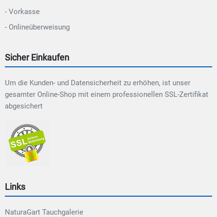
- Vorkasse
- Onlineüberweisung
Sicher Einkaufen
Um die Kunden- und Datensicherheit zu erhöhen, ist unser
gesamter Online-Shop mit einem professionellen SSL-Zertifikat
abgesichert
Links
NaturaGart Tauchgalerie