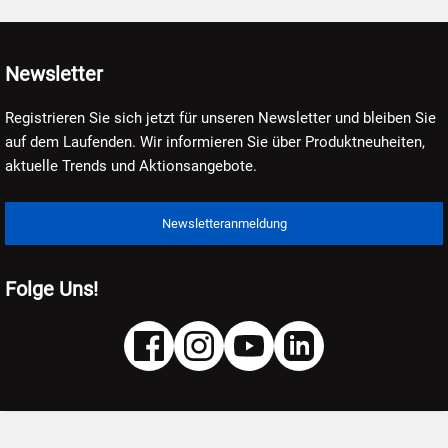
Newsletter
Registrieren Sie sich jetzt für unseren Newsletter und bleiben Sie
auf dem Laufenden. Wir informieren Sie über Produktneuheiten,
aktuelle Trends und Aktionsangebote.
Newsletteranmeldung
Folge Uns!