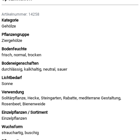
Artikelnummer: 14258
Kategorie
Gehölze
Pflanzengruppe
Ziergehölze
Bodenfeuchte
frisch, normal, trocken
Bodeneigenschaften
durchlässig, kalkhaltig, neutral, sauer
Lichtbedarf
Sonne
Verwendung
Solitärpflanze, Hecke, Steingarten, Rabatte, mediterrane Gestaltung,
Rosenbeet, Bienenweide
Einzelpflanzen / Sortiment
Einzelpflanzen
Wuchsform
strauchartig, buschig