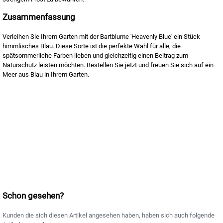
Zusammenfassung
Verleihen Sie Ihrem Garten mit der Bartblume 'Heavenly Blue' ein Stück
himmlisches Blau. Diese Sorte ist die perfekte Wahl für alle, die
spätsommerliche Farben lieben und gleichzeitig einen Beitrag zum
Naturschutz leisten möchten. Bestellen Sie jetzt und freuen Sie sich auf ein
Meer aus Blau in Ihrem Garten.
Schon gesehen?
Kunden die sich diesen Artikel angesehen haben, haben sich auch folgende