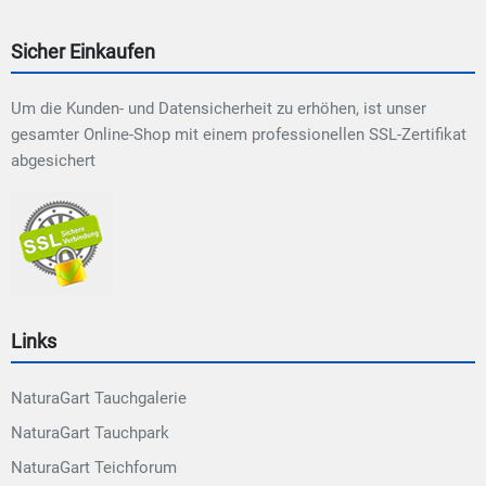
Sicher Einkaufen
Um die Kunden- und Datensicherheit zu erhöhen, ist unser
gesamter Online-Shop mit einem professionellen SSL-Zertifikat
abgesichert
Links
NaturaGart Tauchgalerie
NaturaGart Tauchpark
NaturaGart Teichforum