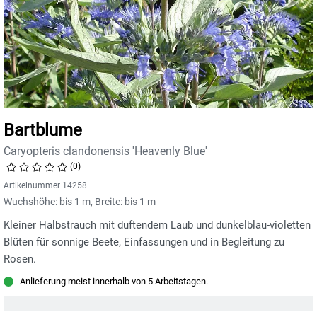
Bartblume
Caryopteris clandonensis 'Heavenly Blue'
(0)
Artikelnummer 14258
Wuchshöhe: bis 1 m, Breite: bis 1 m
Kleiner Halbstrauch mit duftendem Laub und dunkelblau-violetten
Blüten für sonnige Beete, Einfassungen und in Begleitung zu
Rosen.
Anlieferung meist innerhalb von 5 Arbeitstagen.