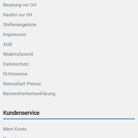
Beratung vor Ort
Kaufen vor Ort
Stellenangebote
Impressum
AGB
Widerrufsrecht
Datenschutz
KI-Hinweise
NaturaGart Presse
Barrierefreiheitserklärung
Kundenservice
Mein Konto