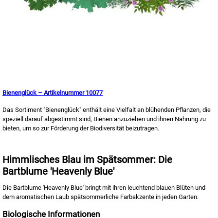
Bienenglück – Artikelnummer 10077
Das Sortiment "Bienenglück" enthält eine Vielfalt an blühenden Pflanzen, die
speziell darauf abgestimmt sind, Bienen anzuziehen und ihnen Nahrung zu
bieten, um so zur Förderung der Biodiversität beizutragen.
Himmlisches Blau im Spätsommer: Die
Bartblume 'Heavenly Blue'
Die Bartblume 'Heavenly Blue' bringt mit ihren leuchtend blauen Blüten und
dem aromatischen Laub spätsommerliche Farbakzente in jeden Garten.
Biologische Informationen