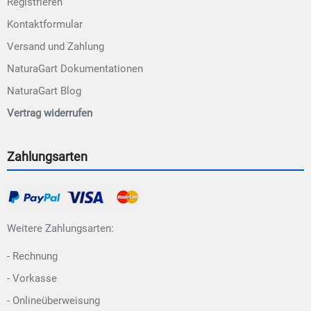
Registrieren
Kontaktformular
Versand und Zahlung
NaturaGart Dokumentationen
NaturaGart Blog
Vertrag widerrufen
Zahlungsarten
Weitere Zahlungsarten:
- Rechnung
- Vorkasse
- Onlineüberweisung