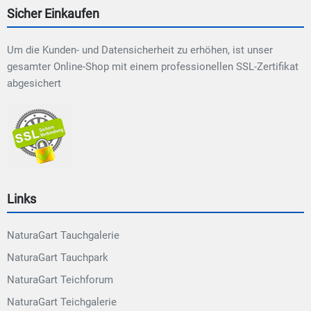
Sicher Einkaufen
Um die Kunden- und Datensicherheit zu erhöhen, ist unser
gesamter Online-Shop mit einem professionellen SSL-Zertifikat
abgesichert
Links
NaturaGart Tauchgalerie
NaturaGart Tauchpark
NaturaGart Teichforum
NaturaGart Teichgalerie