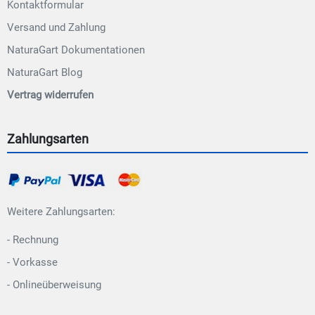
Kontaktformular
Versand und Zahlung
NaturaGart Dokumentationen
NaturaGart Blog
Vertrag widerrufen
Zahlungsarten
Weitere Zahlungsarten:
- Rechnung
- Vorkasse
- Onlineüberweisung