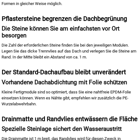
Formen in gleicher Weise möglich.
Pflastersteine begrenzen die Dachbegrünung
Die Steine können Sie am einfachsten vor Ort
besorgen
Die Zahl der erforderlichen Steine finden Sie bei den jeweiligen Modulen.
Legen Sie das dicke Trennvlies auf das Dach und verlegen Sie die Steine am
Rand. In der Mitte bleibt ein Abstand von ca. 1 m.
Der Standard-Dachaufbau bleibt unverändert
Vorhandene Dachabdichtung mit Folie schützen
Kleine Fertigmodule sind so optimiert, dass Sie eine nahtfreie EPDM-Folie
einsetzen können. Wenn es Nähte gibt, empfehlen wir zusätzlich die PE-
Wurzelabwehrbahn.
Drainmatte und Randvlies entwässern die Fläche
Spezielle Steinlage sichert den Wasseraustritt
Die Drainmatte ist 1 m breit, das Randvlies wird für diesen Zweck in