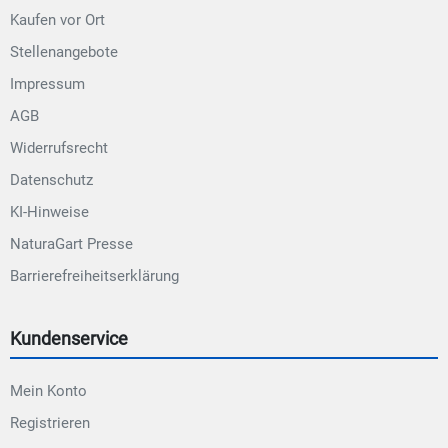
Kaufen vor Ort
Stellenangebote
Impressum
AGB
Widerrufsrecht
Datenschutz
KI-Hinweise
NaturaGart Presse
Barrierefreiheitserklärung
Kundenservice
Mein Konto
Registrieren