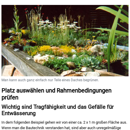
Man kann auch ganz einfach nur Teile eines Daches begrünen.
Platz auswählen und Rahmenbedingungen
prüfen
Wichtig sind Tragfähigkeit und das Gefälle für
Entwässerung
In dem folgenden Beispiel gehen wir von einer ca. 2 x 1 m großen Fläche aus.
Wenn man die Bautechnik verstanden hat, sind aber auch unregelmäßige