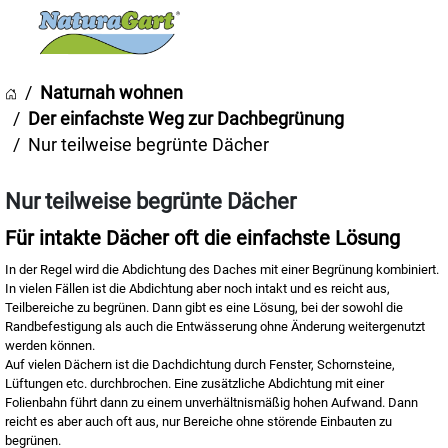
Naturnah wohnen
Der einfachste Weg zur Dachbegrünung
Nur teilweise begrünte Dächer
Nur teilweise begrünte Dächer
Für intakte Dächer oft die einfachste Lösung
In der Regel wird die Abdichtung des Daches mit einer Begrünung kombiniert.
In vielen Fällen ist die Abdichtung aber noch intakt und es reicht aus,
Teilbereiche zu begrünen. Dann gibt es eine Lösung, bei der sowohl die
Randbefestigung als auch die Entwässerung ohne Änderung weitergenutzt
werden können.
Auf vielen Dächern ist die Dachdichtung durch Fenster, Schornsteine,
Lüftungen etc. durchbrochen. Eine zusätzliche Abdichtung mit einer
Folienbahn führt dann zu einem unverhältnismäßig hohen Aufwand. Dann
reicht es aber auch oft aus, nur Bereiche ohne störende Einbauten zu
begrünen.