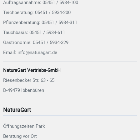
Auftragsannahme: 05451 / 5934-100
Teichberatung: 05451 / 5934-200
Pflanzenberatung: 05451 / 5934-311
Tauchbasis: 05451 / 5934-611
Gastronomie: 05451 / 5934-329
Email: info@naturagart.de
NaturaGart Vertriebs-GmbH
Riesenbecker Str. 63 - 65
D-49479 Ibbenbüren
NaturaGart
Öffnungszeiten Park
Beratung vor Ort