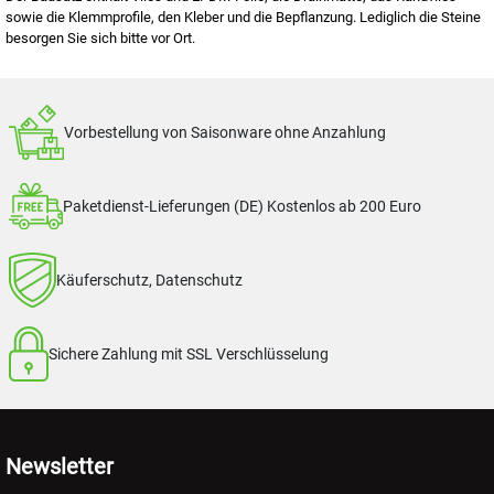
sowie die Klemmprofile, den Kleber und die Bepflanzung. Lediglich die Steine
besorgen Sie sich bitte vor Ort.
Vorbestellung von Saisonware ohne Anzahlung
Paketdienst-Lieferungen (DE) Kostenlos ab 200 Euro
Käuferschutz, Datenschutz
Sichere Zahlung mit SSL Verschlüsselung
Newsletter