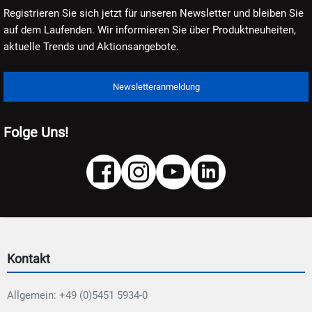
Registrieren Sie sich jetzt für unseren Newsletter und bleiben Sie
auf dem Laufenden. Wir informieren Sie über Produktneuheiten,
aktuelle Trends und Aktionsangebote.
Newsletteranmeldung
Folge Uns!
Kontakt
Allgemein: +49 (0)5451 5934-0