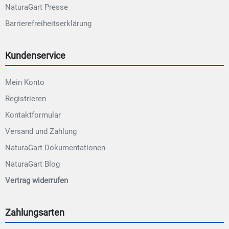
NaturaGart Presse
Barrierefreiheitserklärung
Kundenservice
Mein Konto
Registrieren
Kontaktformular
Versand und Zahlung
NaturaGart Dokumentationen
NaturaGart Blog
Vertrag widerrufen
Zahlungsarten