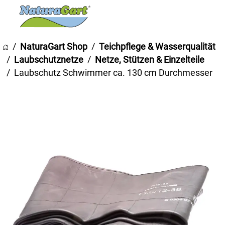
NaturaGart Shop
Teichpflege & Wasserqualität
Laubschutznetze
Netze, Stützen & Einzelteile
Laubschutz Schwimmer ca. 130 cm Durchmesser