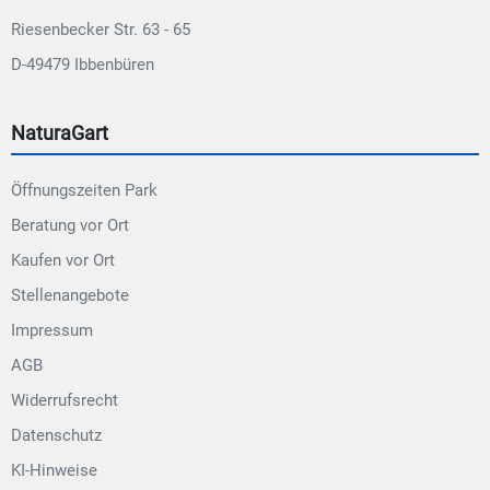
Riesenbecker Str. 63 - 65
D-49479 Ibbenbüren
NaturaGart
Öffnungszeiten Park
Beratung vor Ort
Kaufen vor Ort
Stellenangebote
Impressum
AGB
Widerrufsrecht
Datenschutz
KI-Hinweise