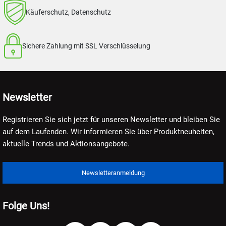
Käuferschutz, Datenschutz
Sichere Zahlung mit SSL Verschlüsselung
Newsletter
Registrieren Sie sich jetzt für unseren Newsletter und bleiben Sie
auf dem Laufenden. Wir informieren Sie über Produktneuheiten,
aktuelle Trends und Aktionsangebote.
Newsletteranmeldung
Folge Uns!