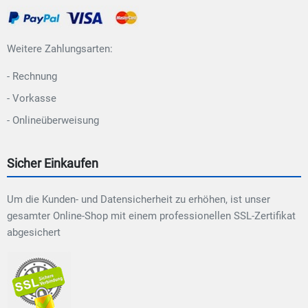
Weitere Zahlungsarten:
- Rechnung
- Vorkasse
- Onlineüberweisung
Sicher Einkaufen
Um die Kunden- und Datensicherheit zu erhöhen, ist unser
gesamter Online-Shop mit einem professionellen SSL-Zertifikat
abgesichert