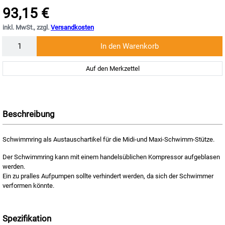
93,15 €
inkl. MwSt., zzgl.
Versandkosten
Menge
In den Warenkorb
Auf den Merkzettel
Beschreibung
Schwimmring als Austauschartikel für die Midi-und Maxi-Schwimm-Stütze.
Der Schwimmring kann mit einem handelsüblichen Kompressor aufgeblasen
werden.
Ein zu pralles Aufpumpen sollte verhindert werden, da sich der Schwimmer
verformen könnte.
Spezifikation