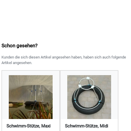
Schon gesehen?
Kunden die sich diesen Artikel angesehen haben, haben sich auch folgende
Artikel angesehen.
Schwimm-Stütze, Maxi
Schwimm-Stütze, Midi