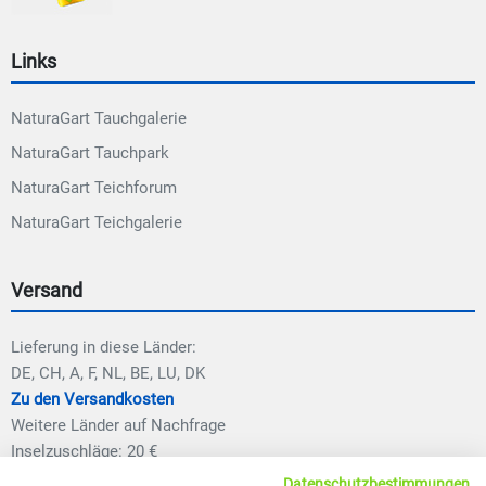
Links
NaturaGart Tauchgalerie
NaturaGart Tauchpark
NaturaGart Teichforum
NaturaGart Teichgalerie
Versand
Lieferung in diese Länder:
DE, CH, A, F, NL, BE, LU, DK
Zu den Versandkosten
Weitere Länder auf Nachfrage
Inselzuschläge: 20 €
Datenschutzbestimmungen