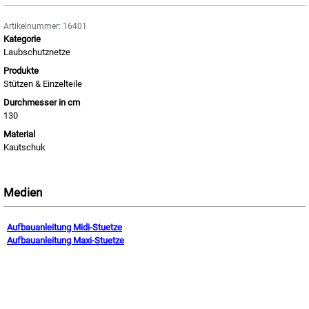
Artikelnummer: 16401
Kategorie
Laubschutznetze
Produkte
Stützen & Einzelteile
Durchmesser in cm
130
Material
Kautschuk
Medien
Aufbauanleitung Midi-Stuetze
Aufbauanleitung Maxi-Stuetze