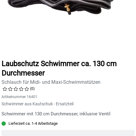
Laubschutz Schwimmer ca. 130 cm
Durchmesser
Schlauch für Midi- und Maxi-Schwimmstützen
(0)
Artikelnummer 16401
Schwimmer aus Kautschuk - Ersatzteil
Schwimmer mit 130 cm Durchmesser, inklusive Ventil
Lieferzeit ca. 1-4 Arbeitstage