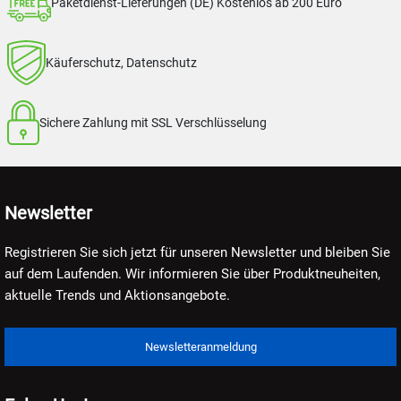
Paketdienst-Lieferungen (DE) Kostenlos ab 200 Euro
Käuferschutz, Datenschutz
Sichere Zahlung mit SSL Verschlüsselung
Newsletter
Registrieren Sie sich jetzt für unseren Newsletter und bleiben Sie
auf dem Laufenden. Wir informieren Sie über Produktneuheiten,
aktuelle Trends und Aktionsangebote.
Newsletteranmeldung