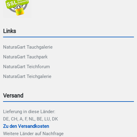
Links
NaturaGart Tauchgalerie
NaturaGart Tauchpark
NaturaGart Teichforum
NaturaGart Teichgalerie
Versand
Lieferung in diese Länder:
DE, CH, A, F, NL, BE, LU, DK
Zu den Versandkosten
Weitere Länder auf Nachfrage