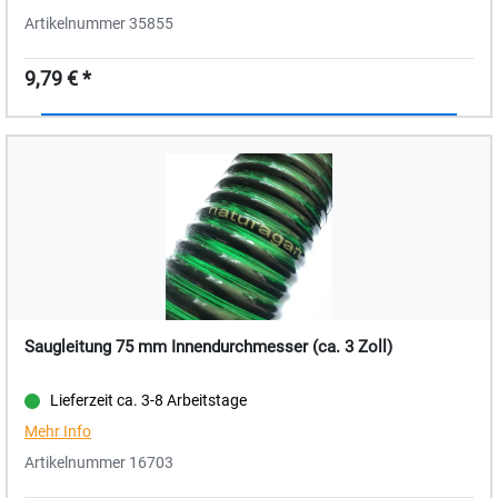
Artikelnummer 35855
9,79 € *
Saugleitung 75 mm Innendurchmesser (ca. 3 Zoll)
Lieferzeit ca. 3-8 Arbeitstage
Mehr Info
Artikelnummer 16703