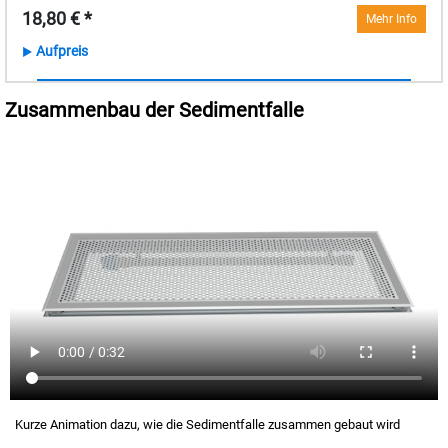
18,80 € *
Mehr Info
Aufpreis
Zusammenbau der Sedimentfalle
Kurze Animation dazu, wie die Sedimentfalle zusammen gebaut wird