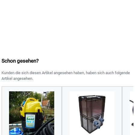
Schon gesehen?
Kunden die sich diesen Artikel angesehen haben, haben sich auch folgende
Artikel angesehen.