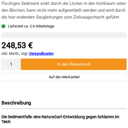
Flockiges Sediment sinkt durch die Löcher in den Hohlraum unter
den Blechen, kann nicht mehr aufgewirbelt werden und wird durch
die hier endenden Saugleitungen zum Zielsaugschacht geführt.
Lieferzeit ca. 2-6 Arbeitstage
248,53 €
inkl. MwSt., zzgl.
Versandkosten
Menge
In den Warenkorb
Auf den Merkzettel
Beschreibung
Die Sedimentfalle: eine NaturaGart-Entwicklung gegen Schlamm im
Teich