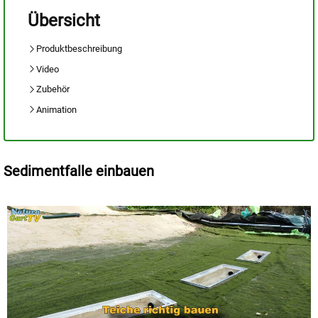
Übersicht
Produktbeschreibung
Video
Zubehör
Animation
Sedimentfalle einbauen