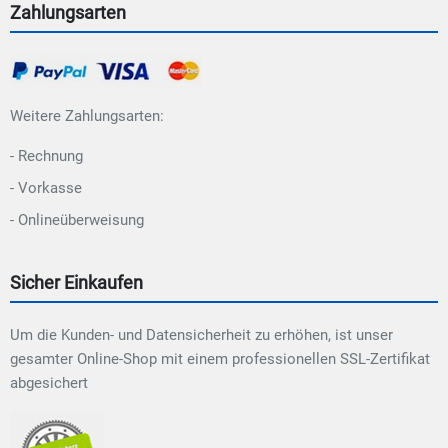
Zahlungsarten
Weitere Zahlungsarten:
- Rechnung
- Vorkasse
- Onlineüberweisung
Sicher Einkaufen
Um die Kunden- und Datensicherheit zu erhöhen, ist unser
gesamter Online-Shop mit einem professionellen SSL-Zertifikat
abgesichert