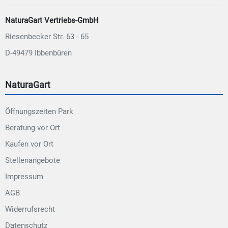
NaturaGart Vertriebs-GmbH
Riesenbecker Str. 63 - 65
D-49479 Ibbenbüren
NaturaGart
Öffnungszeiten Park
Beratung vor Ort
Kaufen vor Ort
Stellenangebote
Impressum
AGB
Widerrufsrecht
Datenschutz