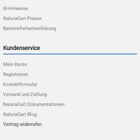
KI-Hinweise
NaturaGart Presse
Barrierefreiheitserklärung
Kundenservice
Mein Konto
Registrieren
Kontaktformular
Versand und Zahlung
NaturaGart Dokumentationen
NaturaGart Blog
Vertrag widerrufen