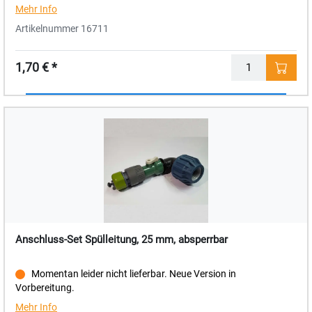
Mehr Info
Artikelnummer 16711
1,70 € *
Menge
Anschluss-Set Spülleitung, 25 mm, absperrbar
Momentan leider nicht lieferbar. Neue Version in
Vorbereitung.
Mehr Info