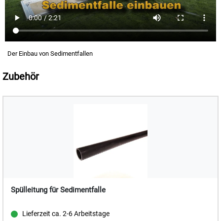
Der Einbau von Sedimentfallen
Zubehör
Spülleitung für Sedimentfalle
Lieferzeit ca. 2-6 Arbeitstage