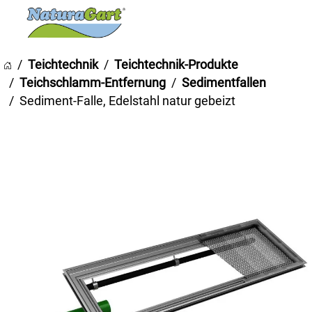
Teichtechnik
Teichtechnik-Produkte
Teichschlamm-Entfernung
Sedimentfallen
Sediment-Falle, Edelstahl natur gebeizt