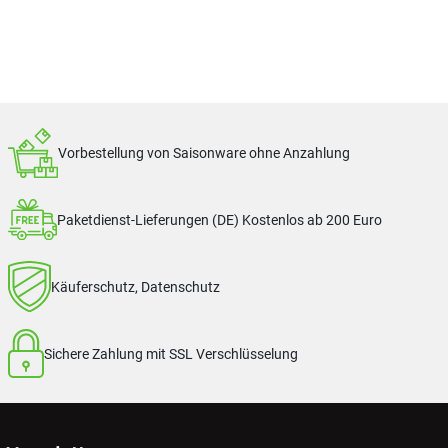
Vorbestellung von Saisonware ohne Anzahlung
Paketdienst-Lieferungen (DE) Kostenlos ab 200 Euro
Käuferschutz, Datenschutz
Sichere Zahlung mit SSL Verschlüsselung