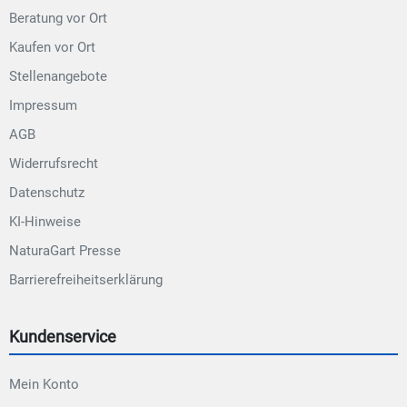
Beratung vor Ort
Kaufen vor Ort
Stellenangebote
Impressum
AGB
Widerrufsrecht
Datenschutz
KI-Hinweise
NaturaGart Presse
Barrierefreiheitserklärung
Kundenservice
Mein Konto