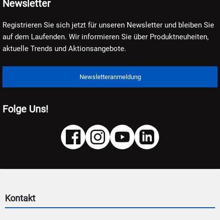
Newsletter
Registrieren Sie sich jetzt für unseren Newsletter und bleiben Sie
auf dem Laufenden. Wir informieren Sie über Produktneuheiten,
aktuelle Trends und Aktionsangebote.
Newsletteranmeldung
Folge Uns!
Kontakt