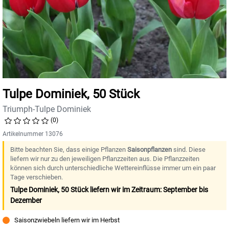
Tulpe Dominiek, 50 Stück
Triumph-Tulpe Dominiek
(0)
Artikelnummer 13076
Bitte beachten Sie, dass einige Pflanzen
Saisonpflanzen
sind. Diese
liefern wir nur zu den jeweiligen Pflanzzeiten aus. Die Pflanzzeiten
können sich durch unterschiedliche Wettereinflüsse immer um ein paar
Tage verschieben.
Tulpe Dominiek, 50 Stück liefern wir im Zeitraum: September bis
Dezember
Saisonzwiebeln liefern wir im Herbst