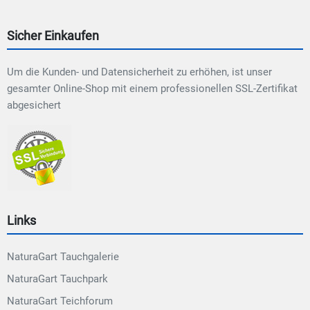
Sicher Einkaufen
Um die Kunden- und Datensicherheit zu erhöhen, ist unser
gesamter Online-Shop mit einem professionellen SSL-Zertifikat
abgesichert
Links
NaturaGart Tauchgalerie
NaturaGart Tauchpark
NaturaGart Teichforum