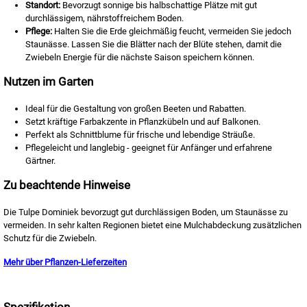
Standort:
Bevorzugt sonnige bis halbschattige Plätze mit gut
durchlässigem, nährstoffreichem Boden.
Pflege:
Halten Sie die Erde gleichmäßig feucht, vermeiden Sie jedoch
Staunässe. Lassen Sie die Blätter nach der Blüte stehen, damit die
Zwiebeln Energie für die nächste Saison speichern können.
Nutzen im Garten
Ideal für die Gestaltung von großen Beeten und Rabatten.
Setzt kräftige Farbakzente in Pflanzkübeln und auf Balkonen.
Perfekt als Schnittblume für frische und lebendige Sträuße.
Pflegeleicht und langlebig - geeignet für Anfänger und erfahrene
Gärtner.
Zu beachtende Hinweise
Die Tulpe Dominiek bevorzugt gut durchlässigen Boden, um Staunässe zu
vermeiden. In sehr kalten Regionen bietet eine Mulchabdeckung zusätzlichen
Schutz für die Zwiebeln.
Mehr über Pflanzen-Lieferzeiten