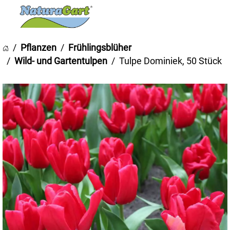
Pflanzen
Frühlingsblüher
Wild- und Gartentulpen
Tulpe Dominiek, 50 Stück