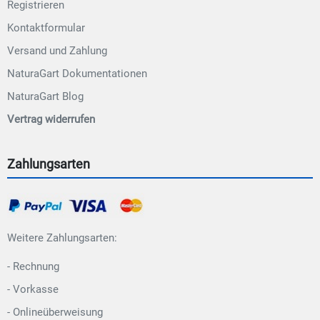
Registrieren
Kontaktformular
Versand und Zahlung
NaturaGart Dokumentationen
NaturaGart Blog
Vertrag widerrufen
Zahlungsarten
Weitere Zahlungsarten:
- Rechnung
- Vorkasse
- Onlineüberweisung