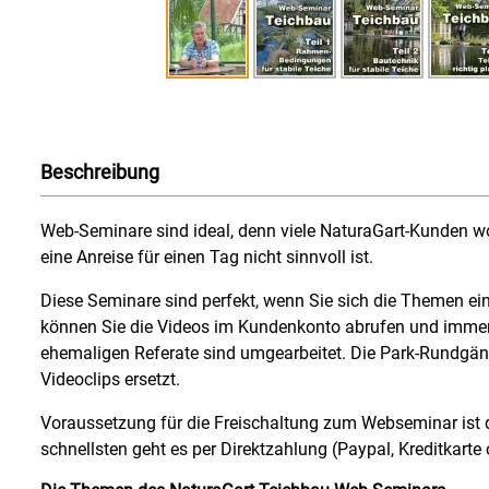
Beschreibung
Web-Seminare sind ideal, denn viele NaturaGart-Kunden wo
eine Anreise für einen Tag nicht sinnvoll ist.
Diese Seminare sind perfekt, wenn Sie sich die Themen einte
können Sie die Videos im Kundenkonto abrufen und immer
ehemaligen Referate sind umgearbeitet. Die Park-Rundgän
Videoclips ersetzt.
Voraussetzung für die Freischaltung zum Webseminar ist
schnellsten geht es per Direktzahlung (Paypal, Kreditkarte