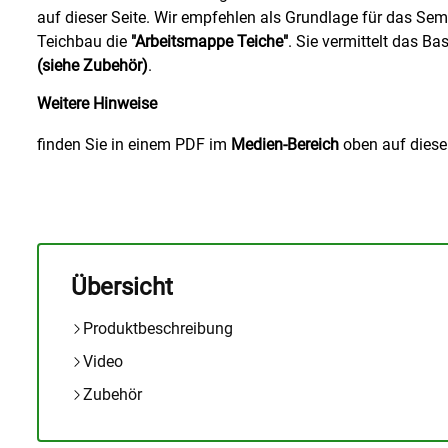
auf dieser Seite. Wir empfehlen als Grundlage für das Se
Teichbau die
"Arbeitsmappe Teiche"
. Sie vermittelt das Ba
(siehe Zubehör)
.
Weitere Hinweise
finden Sie in einem PDF im
Medien-Bereich
oben auf dieser
Übersicht
Produktbeschreibung
Video
Zubehör