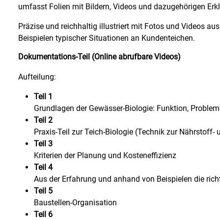
umfasst Folien mit Bildern, Videos und dazugehörigen Erk
Präzise und reichhaltig illustriert mit Fotos und Videos a
Beispielen typischer Situationen an Kundenteichen.
Dokumentations-Teil (Online abrufbare Videos)
Aufteilung:
Teil 1
Grundlagen der Gewässer-Biologie: Funktion, Proble
Teil 2
Praxis-Teil zur Teich-Biologie (Technik zur Nährstoff-
Teil 3
Kriterien der Planung und Kosteneffizienz
Teil 4
Aus der Erfahrung und anhand von Beispielen die rich
Teil 5
Baustellen-Organisation
Teil 6