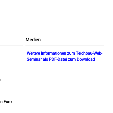
Medien
Weitere Informationen zum Teichbau-Web-
Seminar als PDF-Datei zum Download
r
in Euro